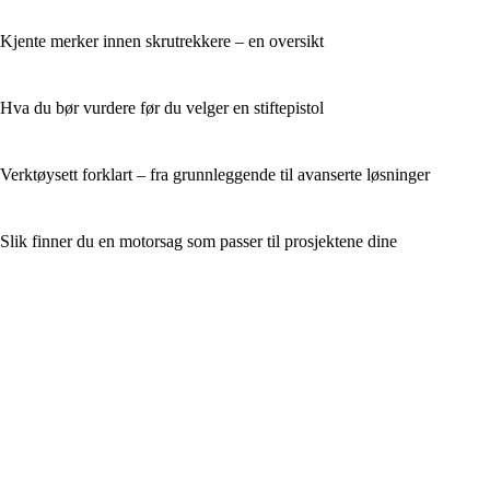
Kjente merker innen skrutrekkere – en oversikt
Hva du bør vurdere før du velger en stiftepistol
Verktøysett forklart – fra grunnleggende til avanserte løsninger
Slik finner du en motorsag som passer til prosjektene dine