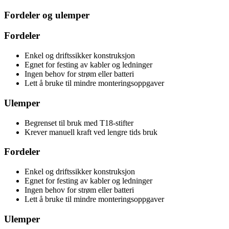
Fordeler og ulemper
Fordeler
Enkel og driftssikker konstruksjon
Egnet for festing av kabler og ledninger
Ingen behov for strøm eller batteri
Lett å bruke til mindre monteringsoppgaver
Ulemper
Begrenset til bruk med T18-stifter
Krever manuell kraft ved lengre tids bruk
Fordeler
Enkel og driftssikker konstruksjon
Egnet for festing av kabler og ledninger
Ingen behov for strøm eller batteri
Lett å bruke til mindre monteringsoppgaver
Ulemper