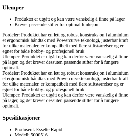
Ulemper
Produktet er utgått og kan være vanskelig å finne på lager
Krever passende stifter for optimal funksjon
Fordeler: Produktet har en lett og robust konstruksjon i aluminium,
et ergonomisk håndtak med Powercurve-teknologi, justerbar kraft
for ulike materialer, er kompatibelt med flere stiftstørrelser og er
egnet for både hobby- og profesjonell bruk.
Ulemper: Produktet er utgått og kan derfor være vanskelig å finne
på lager, og det krever dessuten passende stifter for å fungere
optimalt.
Fordeler: Produktet har en lett og robust konstruksjon i aluminium,
et ergonomisk håndtak med Powercurve-teknologi, justerbar kraft
for ulike materialer, er kompatibelt med flere stiftstørrelser og er
egnet for både hobby- og profesjonell bruk.
Ulemper: Produktet er utgått og kan derfor være vanskelig å finne
på lager, og det krever dessuten passende stifter for å fungere
optimalt.
Spesifikasjoner
Produsent: Esselte Rapid
Modell: 5000516