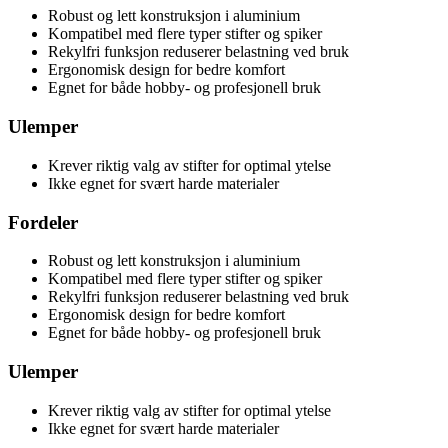
Robust og lett konstruksjon i aluminium
Kompatibel med flere typer stifter og spiker
Rekylfri funksjon reduserer belastning ved bruk
Ergonomisk design for bedre komfort
Egnet for både hobby- og profesjonell bruk
Ulemper
Krever riktig valg av stifter for optimal ytelse
Ikke egnet for svært harde materialer
Fordeler
Robust og lett konstruksjon i aluminium
Kompatibel med flere typer stifter og spiker
Rekylfri funksjon reduserer belastning ved bruk
Ergonomisk design for bedre komfort
Egnet for både hobby- og profesjonell bruk
Ulemper
Krever riktig valg av stifter for optimal ytelse
Ikke egnet for svært harde materialer