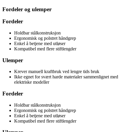
Fordeler og ulemper
Fordeler
Holdbar stålkonstruksjon
Ergonomisk og polstret håndgrep
Enkel å betjene med utløser
Kompatibel med flere stiftlengder
Ulemper
Krever manuell kraftbruk ved lengre tids bruk
Ikke egnet for svært harde materialer sammenlignet med
elektriske modeller
Fordeler
Holdbar stålkonstruksjon
Ergonomisk og polstret håndgrep
Enkel å betjene med utløser
Kompatibel med flere stiftlengder