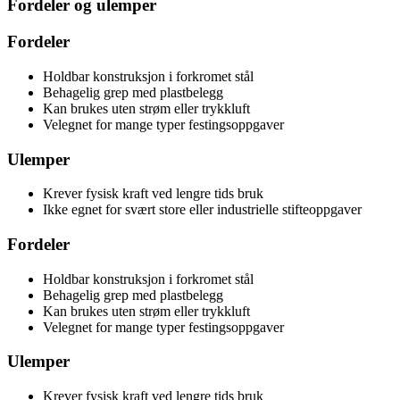
Fordeler og ulemper
Fordeler
Holdbar konstruksjon i forkromet stål
Behagelig grep med plastbelegg
Kan brukes uten strøm eller trykkluft
Velegnet for mange typer festingsoppgaver
Ulemper
Krever fysisk kraft ved lengre tids bruk
Ikke egnet for svært store eller industrielle stifteoppgaver
Fordeler
Holdbar konstruksjon i forkromet stål
Behagelig grep med plastbelegg
Kan brukes uten strøm eller trykkluft
Velegnet for mange typer festingsoppgaver
Ulemper
Krever fysisk kraft ved lengre tids bruk