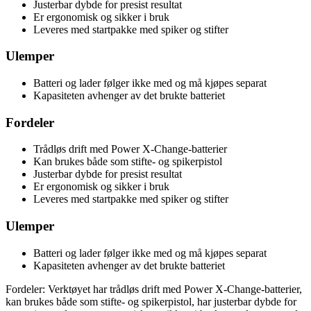
Justerbar dybde for presist resultat
Er ergonomisk og sikker i bruk
Leveres med startpakke med spiker og stifter
Ulemper
Batteri og lader følger ikke med og må kjøpes separat
Kapasiteten avhenger av det brukte batteriet
Fordeler
Trådløs drift med Power X-Change-batterier
Kan brukes både som stifte- og spikerpistol
Justerbar dybde for presist resultat
Er ergonomisk og sikker i bruk
Leveres med startpakke med spiker og stifter
Ulemper
Batteri og lader følger ikke med og må kjøpes separat
Kapasiteten avhenger av det brukte batteriet
Fordeler: Verktøyet har trådløs drift med Power X-Change-batterier,
kan brukes både som stifte- og spikerpistol, har justerbar dybde for