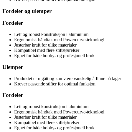
Fordeler og ulemper
Fordeler
Lett og robust konstruksjon i aluminium
Ergonomisk håndtak med Powercurve-teknologi
Justerbar kraft for ulike materialer
Kompatibel med flere stiftstørrelser
Egnet for både hobby- og profesjonell bruk
Ulemper
Produktet er utgått og kan være vanskelig å finne på lager
Krever passende stifter for optimal funksjon
Fordeler
Lett og robust konstruksjon i aluminium
Ergonomisk håndtak med Powercurve-teknologi
Justerbar kraft for ulike materialer
Kompatibel med flere stiftstørrelser
Egnet for både hobby- og profesjonell bruk