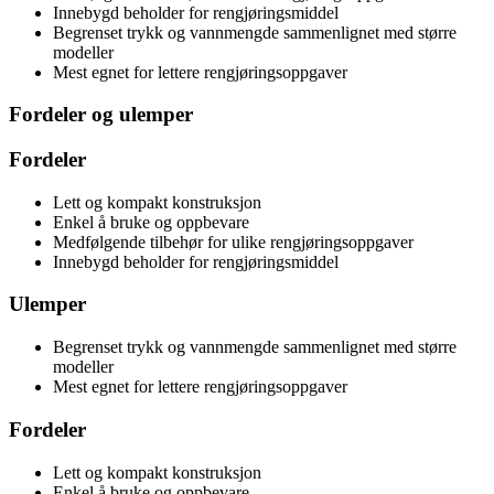
Innebygd beholder for rengjøringsmiddel
Begrenset trykk og vannmengde sammenlignet med større
modeller
Mest egnet for lettere rengjøringsoppgaver
Fordeler og ulemper
Fordeler
Lett og kompakt konstruksjon
Enkel å bruke og oppbevare
Medfølgende tilbehør for ulike rengjøringsoppgaver
Innebygd beholder for rengjøringsmiddel
Ulemper
Begrenset trykk og vannmengde sammenlignet med større
modeller
Mest egnet for lettere rengjøringsoppgaver
Fordeler
Lett og kompakt konstruksjon
Enkel å bruke og oppbevare