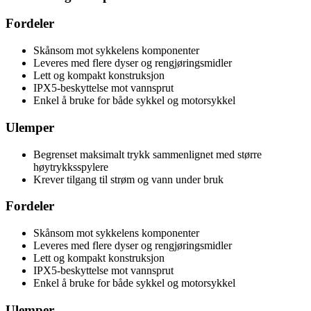
Fordeler
Skånsom mot sykkelens komponenter
Leveres med flere dyser og rengjøringsmidler
Lett og kompakt konstruksjon
IPX5-beskyttelse mot vannsprut
Enkel å bruke for både sykkel og motorsykkel
Ulemper
Begrenset maksimalt trykk sammenlignet med større
høytrykksspylere
Krever tilgang til strøm og vann under bruk
Fordeler
Skånsom mot sykkelens komponenter
Leveres med flere dyser og rengjøringsmidler
Lett og kompakt konstruksjon
IPX5-beskyttelse mot vannsprut
Enkel å bruke for både sykkel og motorsykkel
Ulemper