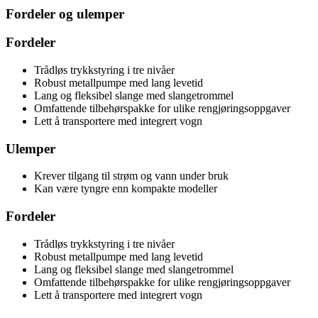
Fordeler og ulemper
Fordeler
Trådløs trykkstyring i tre nivåer
Robust metallpumpe med lang levetid
Lang og fleksibel slange med slangetrommel
Omfattende tilbehørspakke for ulike rengjøringsoppgaver
Lett å transportere med integrert vogn
Ulemper
Krever tilgang til strøm og vann under bruk
Kan være tyngre enn kompakte modeller
Fordeler
Trådløs trykkstyring i tre nivåer
Robust metallpumpe med lang levetid
Lang og fleksibel slange med slangetrommel
Omfattende tilbehørspakke for ulike rengjøringsoppgaver
Lett å transportere med integrert vogn