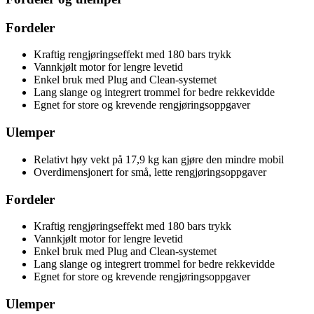
Fordeler
Kraftig rengjøringseffekt med 180 bars trykk
Vannkjølt motor for lengre levetid
Enkel bruk med Plug and Clean-systemet
Lang slange og integrert trommel for bedre rekkevidde
Egnet for store og krevende rengjøringsoppgaver
Ulemper
Relativt høy vekt på 17,9 kg kan gjøre den mindre mobil
Overdimensjonert for små, lette rengjøringsoppgaver
Fordeler
Kraftig rengjøringseffekt med 180 bars trykk
Vannkjølt motor for lengre levetid
Enkel bruk med Plug and Clean-systemet
Lang slange og integrert trommel for bedre rekkevidde
Egnet for store og krevende rengjøringsoppgaver
Ulemper