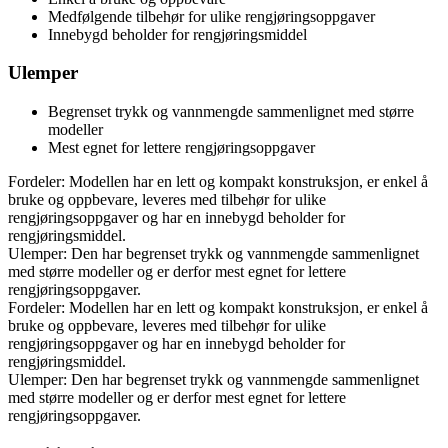
Medfølgende tilbehør for ulike rengjøringsoppgaver
Innebygd beholder for rengjøringsmiddel
Ulemper
Begrenset trykk og vannmengde sammenlignet med større
modeller
Mest egnet for lettere rengjøringsoppgaver
Fordeler: Modellen har en lett og kompakt konstruksjon, er enkel å
bruke og oppbevare, leveres med tilbehør for ulike
rengjøringsoppgaver og har en innebygd beholder for
rengjøringsmiddel.
Ulemper: Den har begrenset trykk og vannmengde sammenlignet
med større modeller og er derfor mest egnet for lettere
rengjøringsoppgaver.
Fordeler: Modellen har en lett og kompakt konstruksjon, er enkel å
bruke og oppbevare, leveres med tilbehør for ulike
rengjøringsoppgaver og har en innebygd beholder for
rengjøringsmiddel.
Ulemper: Den har begrenset trykk og vannmengde sammenlignet
med større modeller og er derfor mest egnet for lettere
rengjøringsoppgaver.