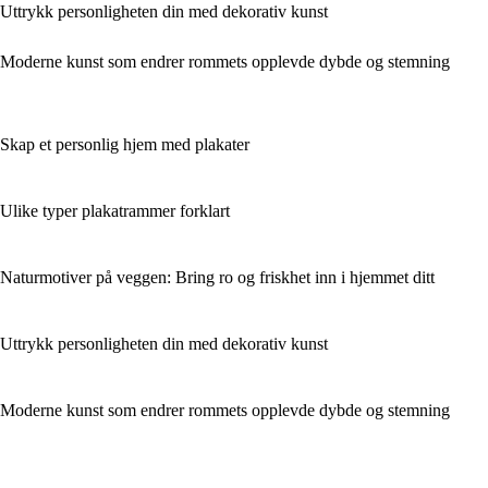
Uttrykk personligheten din med dekorativ kunst
Moderne kunst som endrer rommets opplevde dybde og stemning
Skap et personlig hjem med plakater
Ulike typer plakatrammer forklart
Naturmotiver på veggen: Bring ro og friskhet inn i hjemmet ditt
Uttrykk personligheten din med dekorativ kunst
Moderne kunst som endrer rommets opplevde dybde og stemning