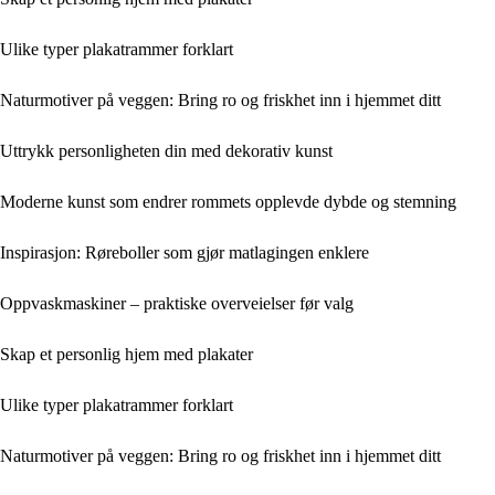
Ulike typer plakatrammer forklart
Naturmotiver på veggen: Bring ro og friskhet inn i hjemmet ditt
Uttrykk personligheten din med dekorativ kunst
Moderne kunst som endrer rommets opplevde dybde og stemning
Inspirasjon: Røreboller som gjør matlagingen enklere
Oppvaskmaskiner – praktiske overveielser før valg
Skap et personlig hjem med plakater
Ulike typer plakatrammer forklart
Naturmotiver på veggen: Bring ro og friskhet inn i hjemmet ditt