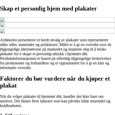
Skap et personlig hjem med plakater
Artikkelen presenterer et bredt utvalg av plakater som representerer
ulike stiler, materialer og prisklasser. Målet er å gi en oversikt over de
tilgjengelige alternativene på markedet og inspirere deg til å bruke
plakater for å skape et personlig uttrykk i hjemmet ditt.
Produktinformasjonen er basert på offentlig tilgjengelige beskrivelser
fra produsenter og forhandlere og er oppsummert for å gi en klar og
informativ oversikt.
Faktorer du bør vurdere når du kjøper et
plakat
Når du velger plakater til hjemmet ditt, handler det ikke bare om
motivet. Det finnes flere faktorer som kan påvirke både utseendet og
holdbarheten.