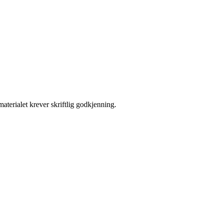
aterialet krever skriftlig godkjenning.