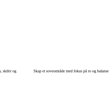
, skifer og
Skap et soveområde med fokus på ro og balanse