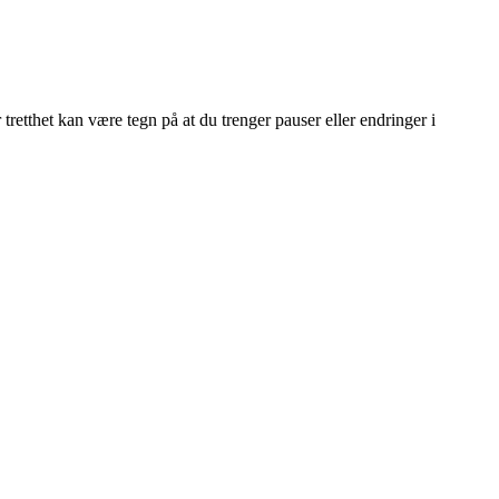
 tretthet kan være tegn på at du trenger pauser eller endringer i