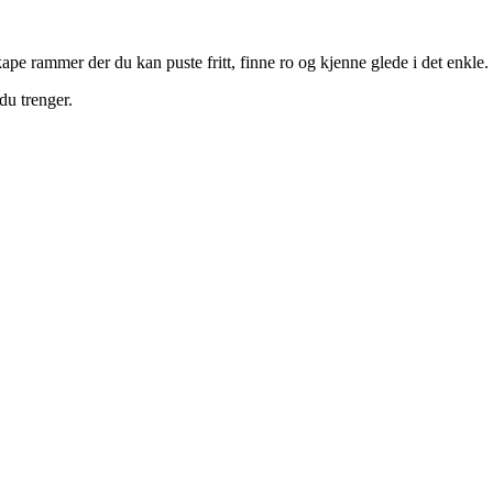
ape rammer der du kan puste fritt, finne ro og kjenne glede i det enkle.
du trenger.