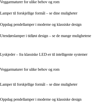
Veggarmaturer for ulike behov og rom
Lamper til forskjellige formål – se dine muligheter
Oppdag pendellamper i moderne og klassiske design
Utendørslamper i tidløst design – se de mange mulighetene
Lyskjeder – fra klassiske LED-er til intelligente systemer
Veggarmaturer for ulike behov og rom
Lamper til forskjellige formål – se dine muligheter
Oppdag pendellamper i moderne og klassiske design