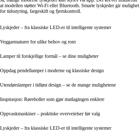
at modellen støtter Wi-Fi eller Bluetooth. Smarte lyskjeder gir mulighet
for tidsstyring, fargeskift og fjernkontroll.
Lyskjeder – fra klassiske LED-er til intelligente systemer
Veggarmaturer for ulike behov og rom
Lamper til forskjellige formål – se dine muligheter
Oppdag pendellamper i moderne og klassiske design
Utendørslamper i tidløst design – se de mange mulighetene
Inspirasjon: Røreboller som gjør matlagingen enklere
Oppvaskmaskiner – praktiske overveielser før valg
Lyskjeder – fra klassiske LED-er til intelligente systemer