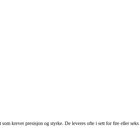
 som krever presisjon og styrke. De leveres ofte i sett for fire eller seks