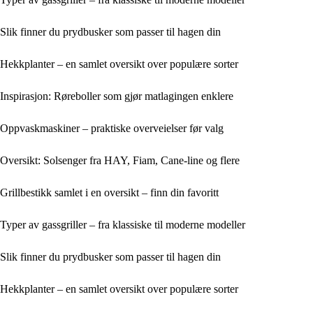
Slik finner du prydbusker som passer til hagen din
Hekkplanter – en samlet oversikt over populære sorter
Inspirasjon: Røreboller som gjør matlagingen enklere
Oppvaskmaskiner – praktiske overveielser før valg
Oversikt: Solsenger fra HAY, Fiam, Cane-line og flere
Grillbestikk samlet i en oversikt – finn din favoritt
Typer av gassgriller – fra klassiske til moderne modeller
Slik finner du prydbusker som passer til hagen din
Hekkplanter – en samlet oversikt over populære sorter