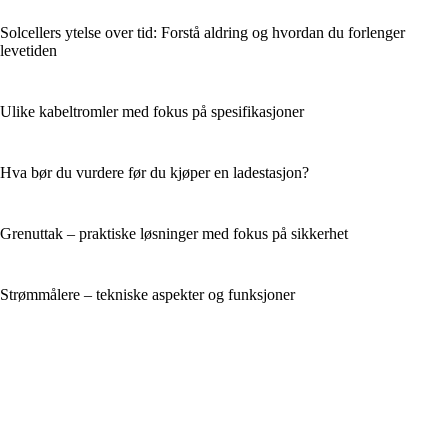
Solcellers ytelse over tid: Forstå aldring og hvordan du forlenger
levetiden
Ulike kabeltromler med fokus på spesifikasjoner
Hva bør du vurdere før du kjøper en ladestasjon?
Grenuttak – praktiske løsninger med fokus på sikkerhet
Strømmålere – tekniske aspekter og funksjoner