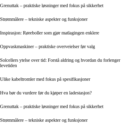
Grenuttak – praktiske løsninger med fokus på sikkerhet
Strømmålere – tekniske aspekter og funksjoner
Inspirasjon: Røreboller som gjør matlagingen enklere
Oppvaskmaskiner – praktiske overveielser før valg
Solcellers ytelse over tid: Forstå aldring og hvordan du forlenger
levetiden
Ulike kabeltromler med fokus på spesifikasjoner
Hva bør du vurdere før du kjøper en ladestasjon?
Grenuttak – praktiske løsninger med fokus på sikkerhet
Strømmålere – tekniske aspekter og funksjoner