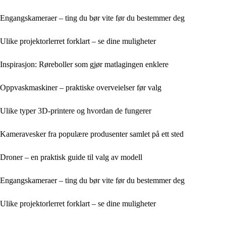
Engangskameraer – ting du bør vite før du bestemmer deg
Ulike projektorlerret forklart – se dine muligheter
Inspirasjon: Røreboller som gjør matlagingen enklere
Oppvaskmaskiner – praktiske overveielser før valg
Ulike typer 3D-printere og hvordan de fungerer
Kameravesker fra populære produsenter samlet på ett sted
Droner – en praktisk guide til valg av modell
Engangskameraer – ting du bør vite før du bestemmer deg
Ulike projektorlerret forklart – se dine muligheter