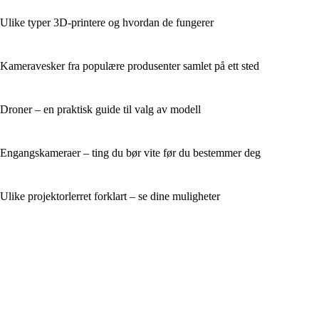
Ulike typer 3D-printere og hvordan de fungerer
Kameravesker fra populære produsenter samlet på ett sted
Droner – en praktisk guide til valg av modell
Engangskameraer – ting du bør vite før du bestemmer deg
Ulike projektorlerret forklart – se dine muligheter