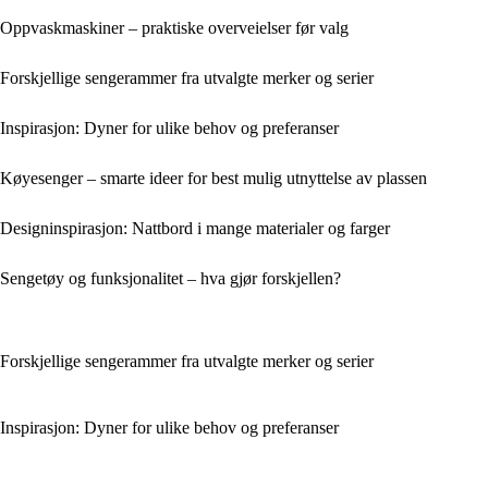
Oppvaskmaskiner – praktiske overveielser før valg
Forskjellige sengerammer fra utvalgte merker og serier
Inspirasjon: Dyner for ulike behov og preferanser
Køyesenger – smarte ideer for best mulig utnyttelse av plassen
Designinspirasjon: Nattbord i mange materialer og farger
Sengetøy og funksjonalitet – hva gjør forskjellen?
Forskjellige sengerammer fra utvalgte merker og serier
Inspirasjon: Dyner for ulike behov og preferanser