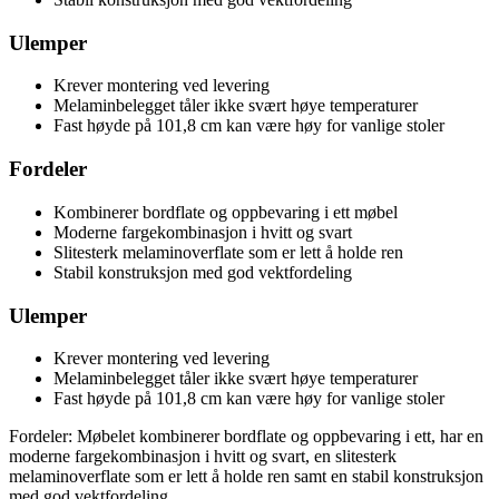
Ulemper
Krever montering ved levering
Melaminbelegget tåler ikke svært høye temperaturer
Fast høyde på 101,8 cm kan være høy for vanlige stoler
Fordeler
Kombinerer bordflate og oppbevaring i ett møbel
Moderne fargekombinasjon i hvitt og svart
Slitesterk melaminoverflate som er lett å holde ren
Stabil konstruksjon med god vektfordeling
Ulemper
Krever montering ved levering
Melaminbelegget tåler ikke svært høye temperaturer
Fast høyde på 101,8 cm kan være høy for vanlige stoler
Fordeler: Møbelet kombinerer bordflate og oppbevaring i ett, har en
moderne fargekombinasjon i hvitt og svart, en slitesterk
melaminoverflate som er lett å holde ren samt en stabil konstruksjon
med god vektfordeling.