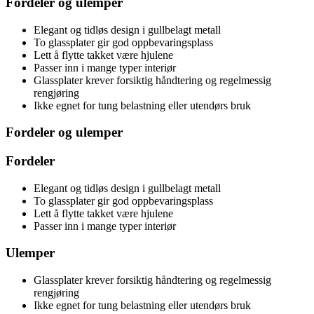
Fordeler og ulemper
Elegant og tidløs design i gullbelagt metall
To glassplater gir god oppbevaringsplass
Lett å flytte takket være hjulene
Passer inn i mange typer interiør
Glassplater krever forsiktig håndtering og regelmessig
rengjøring
Ikke egnet for tung belastning eller utendørs bruk
Fordeler og ulemper
Fordeler
Elegant og tidløs design i gullbelagt metall
To glassplater gir god oppbevaringsplass
Lett å flytte takket være hjulene
Passer inn i mange typer interiør
Ulemper
Glassplater krever forsiktig håndtering og regelmessig
rengjøring
Ikke egnet for tung belastning eller utendørs bruk