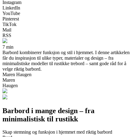
Instagram
LinkedIn
YouTube
Pinterest
TikTok
Mail
RSS
7 min
Barbord kombinerer funksjon og stil i hjemmet. I denne artikkelen
får du inspirasjon til ulike typer, materialer og design – fra
minimalistiske modeller til rustikke trebord – samt gode råd for å
velge riktig barbord.
Maren Haugen
Maren
Haugen
Barbord i mange design – fra
minimalistisk til rustikk
Skap stemning og funksjon i hjemmet med riktig barbord