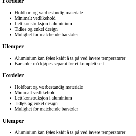
Fordeler
Holdbart og værbestandig materiale
Minimalt vedlikehold
Lett konstruksjon i aluminium
Tidløs og enkel design
Mulighet for matchende barstoler
Ulemper
Aluminium kan føles kaldt å ta på ved lavere temperaturer
Barstoler må kjøpes separat for et komplett sett
Fordeler
Holdbart og værbestandig materiale
Minimalt vedlikehold
Lett konstruksjon i aluminium
Tidløs og enkel design
Mulighet for matchende barstoler
Ulemper
Aluminium kan føles kaldt å ta på ved lavere temperaturer