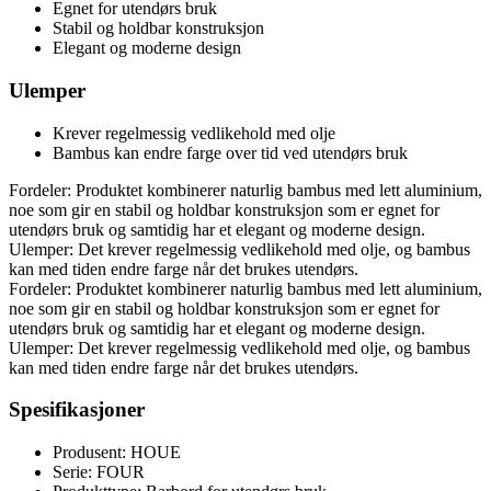
Egnet for utendørs bruk
Stabil og holdbar konstruksjon
Elegant og moderne design
Ulemper
Krever regelmessig vedlikehold med olje
Bambus kan endre farge over tid ved utendørs bruk
Fordeler: Produktet kombinerer naturlig bambus med lett aluminium,
noe som gir en stabil og holdbar konstruksjon som er egnet for
utendørs bruk og samtidig har et elegant og moderne design.
Ulemper: Det krever regelmessig vedlikehold med olje, og bambus
kan med tiden endre farge når det brukes utendørs.
Fordeler: Produktet kombinerer naturlig bambus med lett aluminium,
noe som gir en stabil og holdbar konstruksjon som er egnet for
utendørs bruk og samtidig har et elegant og moderne design.
Ulemper: Det krever regelmessig vedlikehold med olje, og bambus
kan med tiden endre farge når det brukes utendørs.
Spesifikasjoner
Produsent: HOUE
Serie: FOUR