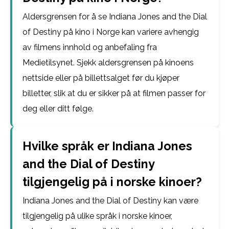
Aldersgrensen for å se Indiana Jones and the Dial
of Destiny på kino i Norge kan variere avhengig
av filmens innhold og anbefaling fra
Medietilsynet. Sjekk aldersgrensen på kinoens
nettside eller på billettsalget før du kjøper
billetter, slik at du er sikker på at filmen passer for
deg eller ditt følge.
Hvilke språk er Indiana Jones
and the Dial of Destiny
tilgjengelig på i norske kinoer?
Indiana Jones and the Dial of Destiny kan være
tilgjengelig på ulike språk i norske kinoer,