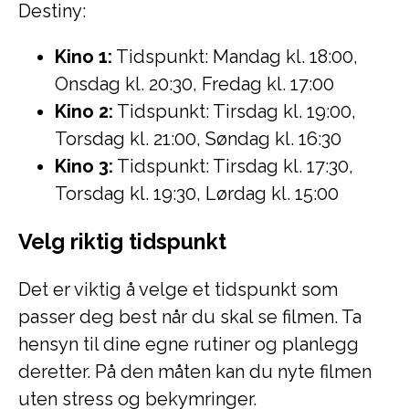
Destiny:
Kino 1:
Tidspunkt: Mandag kl. 18:00,
Onsdag kl. 20:30, Fredag kl. 17:00
Kino 2:
Tidspunkt: Tirsdag kl. 19:00,
Torsdag kl. 21:00, Søndag kl. 16:30
Kino 3:
Tidspunkt: Tirsdag kl. 17:30,
Torsdag kl. 19:30, Lørdag kl. 15:00
Velg riktig tidspunkt
Det er viktig å velge et tidspunkt som
passer deg best når du skal se filmen. Ta
hensyn til dine egne rutiner og planlegg
deretter. På den måten kan du nyte filmen
uten stress og bekymringer.