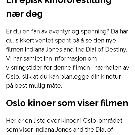
nær deg
Er du en fan av eventyr og spenning? Da har
du sikkert ventet spent på å se den nye
filmen Indiana Jones and the Dial of Destiny.
Vi har samlet inn informasjon om
visningstider for denne filmen i nærheten av
Oslo, slik at du kan planlegge din kinotur
på best mulig måte.
Oslo kinoer som viser filmen
Her er en liste over kinoer i Oslo-området
som viser Indiana Jones and the Dial of