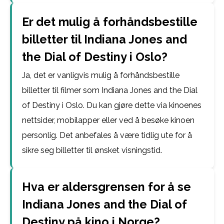
Er det mulig å forhåndsbestille
billetter til Indiana Jones and
the Dial of Destiny i Oslo?
Ja, det er vanligvis mulig å forhåndsbestille
billetter til filmer som Indiana Jones and the Dial
of Destiny i Oslo. Du kan gjøre dette via kinoenes
nettsider, mobilapper eller ved å besøke kinoen
personlig. Det anbefales å være tidlig ute for å
sikre seg billetter til ønsket visningstid.
Hva er aldersgrensen for å se
Indiana Jones and the Dial of
Destiny på kino i Norge?