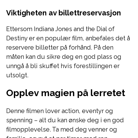
Viktigheten av billettreservasjon
Ettersom Indiana Jones and the Dial of
Destiny er en populær film, anbefales det å
reservere billetter på forhånd. På den
måten kan du sikre deg en god plass og
unngå å bli skuffet hvis forestillingen er
utsolgt.
Opplev magien på lerretet
Denne filmen lover action, eventyr og
spenning – alt du kan ønske deg i en god
filmopplevelse. Ta med deg venner og