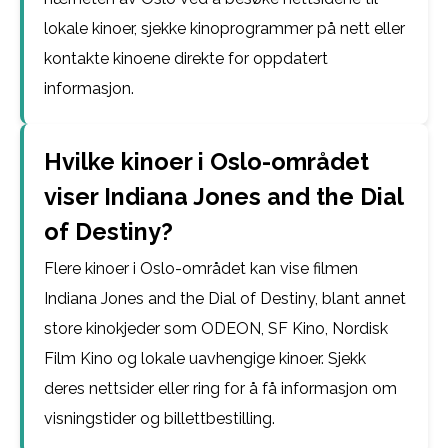
lokale kinoer, sjekke kinoprogrammer på nett eller
kontakte kinoene direkte for oppdatert
informasjon.
Hvilke kinoer i Oslo-området
viser Indiana Jones and the Dial
of Destiny?
Flere kinoer i Oslo-området kan vise filmen
Indiana Jones and the Dial of Destiny, blant annet
store kinokjeder som ODEON, SF Kino, Nordisk
Film Kino og lokale uavhengige kinoer. Sjekk
deres nettsider eller ring for å få informasjon om
visningstider og billettbestilling.