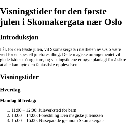
Visningstider for den første
julen i Skomakergata nær Oslo
Introduksjon
I år, for den første julen, vil Skomakergata i nærheten av Oslo være
vert for en spesiell juleforestilling. Dette magiske arrangementet vil
glede både små og store, og visningstidene er nøye planlagt for å sikre
at alle kan nyte den fantastiske opplevelsen.
Visningstider
Hverdag
Mandag til fredag:
11:00 – 12:00: Juleverksted for barn
13:00 – 14:00: Forestilling Den magiske julenissen
15:00 – 16:00: Nisseparade gjennom Skomakergata