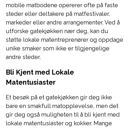
mobile matbodene opererer ofte på faste
steder eller deltakere på matfestivaler,
markeder eller andre arrangementer. Ved å
utforske gatekjøkken nær deg, kan du
støtte lokale matentreprenører og oppdage
unike smaker som ikke er tilgjengelige
andre steder.
Bli Kjent med Lokale
Matentusiaster
Et besøk på et gatekjøkken gir deg ikke
bare en smakfull matopplevelse, men det
gir deg også muligheten til å bli kjent med
lokale matentusiaster og kokker. Mange