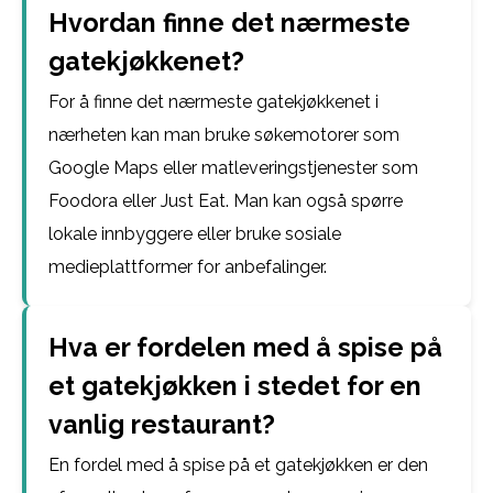
Hvordan finne det nærmeste
gatekjøkkenet?
For å finne det nærmeste gatekjøkkenet i
nærheten kan man bruke søkemotorer som
Google Maps eller matleveringstjenester som
Foodora eller Just Eat. Man kan også spørre
lokale innbyggere eller bruke sosiale
medieplattformer for anbefalinger.
Hva er fordelen med å spise på
et gatekjøkken i stedet for en
vanlig restaurant?
En fordel med å spise på et gatekjøkken er den