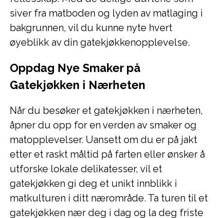
siver fra matboden og lyden av matlaging i
bakgrunnen, vil du kunne nyte hvert
øyeblikk av din gatekjøkkenopplevelse.
Oppdag Nye Smaker på
Gatekjøkken i Nærheten
Når du besøker et gatekjøkken i nærheten,
åpner du opp for en verden av smaker og
matopplevelser. Uansett om du er på jakt
etter et raskt måltid på farten eller ønsker å
utforske lokale delikatesser, vil et
gatekjøkken gi deg et unikt innblikk i
matkulturen i ditt nærområde. Ta turen til et
gatekjøkken nær deg i dag og la deg friste