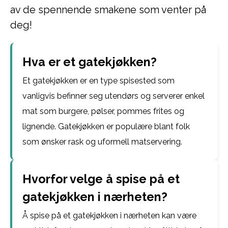
av de spennende smakene som venter på
deg!
Hva er et gatekjøkken?
Et gatekjøkken er en type spisested som
vanligvis befinner seg utendørs og serverer enkel
mat som burgere, pølser, pommes frites og
lignende. Gatekjøkken er populære blant folk
som ønsker rask og uformell matservering.
Hvorfor velge å spise på et
gatekjøkken i nærheten?
Å spise på et gatekjøkken i nærheten kan være