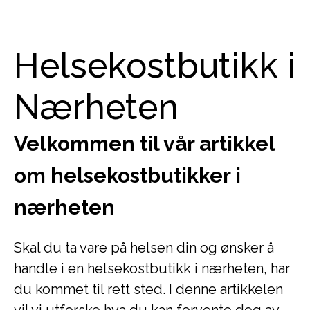
Helsekostbutikk i
Nærheten
Velkommen til vår artikkel
om helsekostbutikker i
nærheten
Skal du ta vare på helsen din og ønsker å
handle i en helsekostbutikk i nærheten, har
du kommet til rett sted. I denne artikkelen