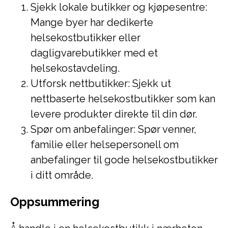
Sjekk lokale butikker og kjøpesentre:
Mange byer har dedikerte
helsekostbutikker eller
dagligvarebutikker med et
helsekostavdeling.
Utforsk nettbutikker: Sjekk ut
nettbaserte helsekostbutikker som kan
levere produkter direkte til din dør.
Spør om anbefalinger: Spør venner,
familie eller helsepersonell om
anbefalinger til gode helsekostbutikker
i ditt område.
Oppsummering