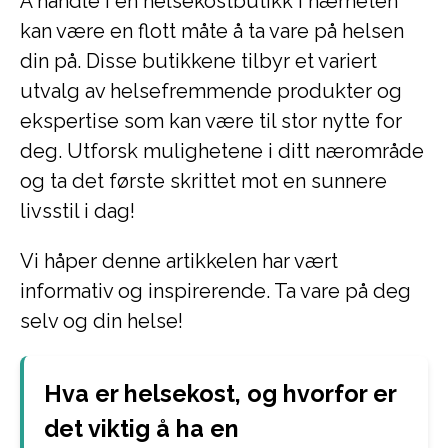
Å handle i en helsekostbutikk i nærheten
kan være en flott måte å ta vare på helsen
din på. Disse butikkene tilbyr et variert
utvalg av helsefremmende produkter og
ekspertise som kan være til stor nytte for
deg. Utforsk mulighetene i ditt nærområde
og ta det første skrittet mot en sunnere
livsstil i dag!
Vi håper denne artikkelen har vært
informativ og inspirerende. Ta vare på deg
selv og din helse!
Hva er helsekost, og hvorfor er
det viktig å ha en