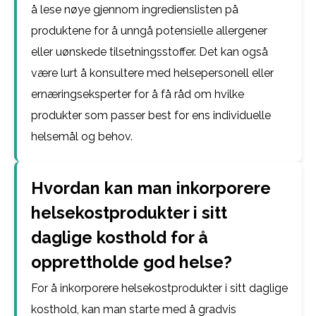
å lese nøye gjennom ingredienslisten på
produktene for å unngå potensielle allergener
eller uønskede tilsetningsstoffer. Det kan også
være lurt å konsultere med helsepersonell eller
ernæringseksperter for å få råd om hvilke
produkter som passer best for ens individuelle
helsemål og behov.
Hvordan kan man inkorporere
helsekostprodukter i sitt
daglige kosthold for å
opprettholde god helse?
For å inkorporere helsekostprodukter i sitt daglige
kosthold, kan man starte med å gradvis