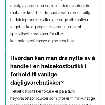
utvalg av produkter som inkluderer økologiske
matvarer, kosttilskudd, supermat, urter, naturlig
hudpleieprodukter, allergivennlige alternativer,
vegetariske og veganske produkter, samt
spesialiserte matvarer for ulike
kostholdspreferanser og helsebehov.
Hvordan kan man dra nytte av å
handle i en helsekostbutikk i
forhold til vanlige
dagligvarebutikker?
Helsekostbutikker fokuserer på å tilby
høykvalitetsprodukter som ofte er fri for kunstige