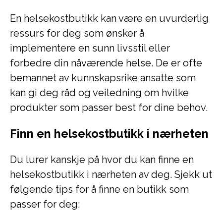
En helsekostbutikk kan være en uvurderlig
ressurs for deg som ønsker å
implementere en sunn livsstil eller
forbedre din nåværende helse. De er ofte
bemannet av kunnskapsrike ansatte som
kan gi deg råd og veiledning om hvilke
produkter som passer best for dine behov.
Finn en helsekostbutikk i nærheten
Du lurer kanskje på hvor du kan finne en
helsekostbutikk i nærheten av deg. Sjekk ut
følgende tips for å finne en butikk som
passer for deg: