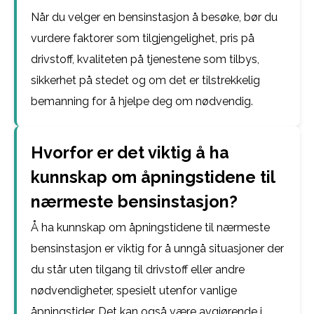
Når du velger en bensinstasjon å besøke, bør du
vurdere faktorer som tilgjengelighet, pris på
drivstoff, kvaliteten på tjenestene som tilbys,
sikkerhet på stedet og om det er tilstrekkelig
bemanning for å hjelpe deg om nødvendig.
Hvorfor er det viktig å ha
kunnskap om åpningstidene til
nærmeste bensinstasjon?
Å ha kunnskap om åpningstidene til nærmeste
bensinstasjon er viktig for å unngå situasjoner der
du står uten tilgang til drivstoff eller andre
nødvendigheter, spesielt utenfor vanlige
åpningstider. Det kan også være avgjørende i