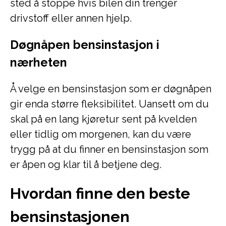
sted å stoppe hvis bilen din trenger
drivstoff eller annen hjelp.
Døgnåpen bensinstasjon i
nærheten
Å velge en bensinstasjon som er døgnåpen
gir enda større fleksibilitet. Uansett om du
skal på en lang kjøretur sent på kvelden
eller tidlig om morgenen, kan du være
trygg på at du finner en bensinstasjon som
er åpen og klar til å betjene deg.
Hvordan finne den beste
bensinstasjonen