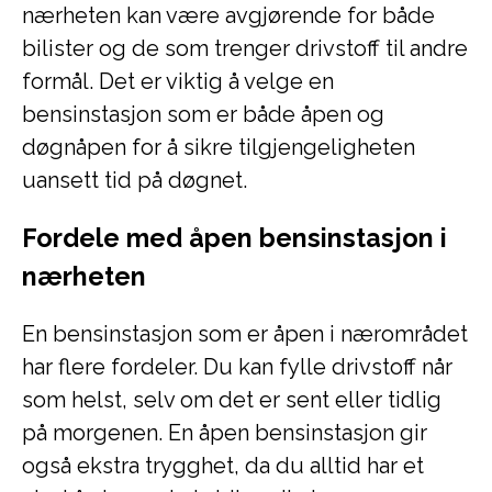
nærheten kan være avgjørende for både
bilister og de som trenger drivstoff til andre
formål. Det er viktig å velge en
bensinstasjon som er både åpen og
døgnåpen for å sikre tilgjengeligheten
uansett tid på døgnet.
Fordele med åpen bensinstasjon i
nærheten
En bensinstasjon som er åpen i nærområdet
har flere fordeler. Du kan fylle drivstoff når
som helst, selv om det er sent eller tidlig
på morgenen. En åpen bensinstasjon gir
også ekstra trygghet, da du alltid har et