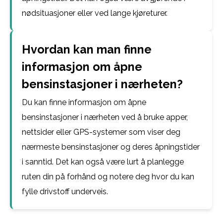
nødsituasjoner eller ved lange kjøreturer.
Hvordan kan man finne
informasjon om åpne
bensinstasjoner i nærheten?
Du kan finne informasjon om åpne
bensinstasjoner i nærheten ved å bruke apper,
nettsider eller GPS-systemer som viser deg
nærmeste bensinstasjoner og deres åpningstider
i sanntid. Det kan også være lurt å planlegge
ruten din på forhånd og notere deg hvor du kan
fylle drivstoff underveis.