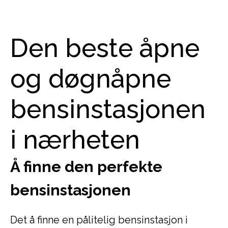
Den beste åpne
og døgnåpne
bensinstasjonen
i nærheten
Å finne den perfekte
bensinstasjonen
Det å finne en pålitelig bensinstasjon i