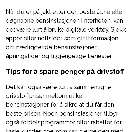
Når du er på jakt etter den beste åpne eller
døgnåpne bensinstasjonen i nærheten, kan
det være lurt å bruke digitale verktøy. Sjekk
apper eller nettsider som gir informasjon
om nærliggende bensinstasjoner,
åpningstider og tilgjengelige tjenester.
Tips for å spare penger på drivstoff
Det kan også være lurt å sammenligne
drivstoffpriser mellom ulike
bensinstasjoner for å sikre at du får den
beste prisen. Noen bensinstasjoner tilbyr
også fordelsprogrammer eller rabatter for
faste kunder, noe som kan hjelpe deg med