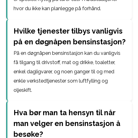
hvor du ikke kan planlegge på forhånd.
Hvilke tjenester tilbys vanligvis
på en døgnåpen bensinstasjon?
På en døgnåpen bensinstasjon kan du vanligvis
få tilgang til drivstoff, mat og drikke, toaletter,
enkel dagligvarer, og noen ganger til og med
enkle verkstedtjenester som luftfylling og
oljeskift.
Hva bør man ta hensyn til når
man velger en bensinstasjon å
besøke?